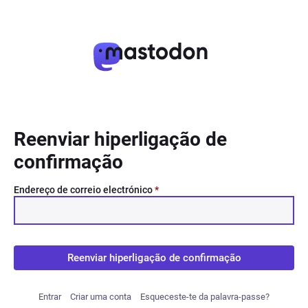
Reenviar hiperligação de
confirmação
Endereço de correio electrónico
*
Reenviar hiperligação de confirmação
Entrar
Criar uma conta
Esqueceste-te da palavra-passe?