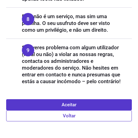
Este não é um serviço, mas sim uma
partilha. O seu usufruto deve ser visto
como um privilégio, e não um direito.
Se tiveres problema com algum utilizador
(local ou não) a violar as nossas regras,
contacta os administradores e
moderadores do serviço. Não hesites em
entrar em contacto e nunca presumas que
estás a causar incómodo – pelo contrário!
Aceitar
Voltar