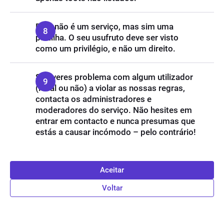
Este não é um serviço, mas sim uma
partilha. O seu usufruto deve ser visto
como um privilégio, e não um direito.
Se tiveres problema com algum utilizador
(local ou não) a violar as nossas regras,
contacta os administradores e
moderadores do serviço. Não hesites em
entrar em contacto e nunca presumas que
estás a causar incómodo – pelo contrário!
Aceitar
Voltar