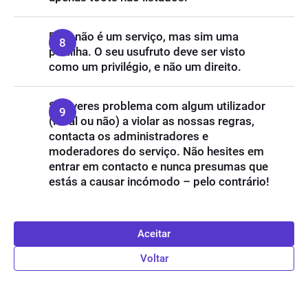
Este não é um serviço, mas sim uma
partilha. O seu usufruto deve ser visto
como um privilégio, e não um direito.
Se tiveres problema com algum utilizador
(local ou não) a violar as nossas regras,
contacta os administradores e
moderadores do serviço. Não hesites em
entrar em contacto e nunca presumas que
estás a causar incómodo – pelo contrário!
Aceitar
Voltar