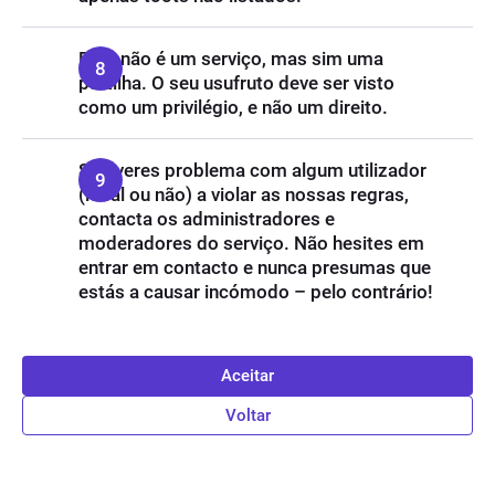
Este não é um serviço, mas sim uma
partilha. O seu usufruto deve ser visto
como um privilégio, e não um direito.
Se tiveres problema com algum utilizador
(local ou não) a violar as nossas regras,
contacta os administradores e
moderadores do serviço. Não hesites em
entrar em contacto e nunca presumas que
estás a causar incómodo – pelo contrário!
Aceitar
Voltar